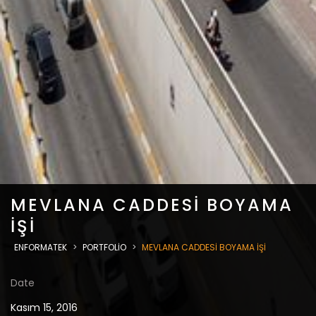
MEVLANA CADDESİ BOYAMA
İŞİ
ENFORMATEK
>
PORTFOLIO
>
MEVLANA CADDESİ BOYAMA İŞİ
Date
Kasım 15, 2016